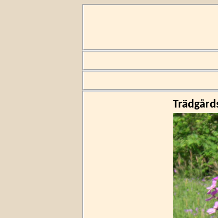
Trädgård