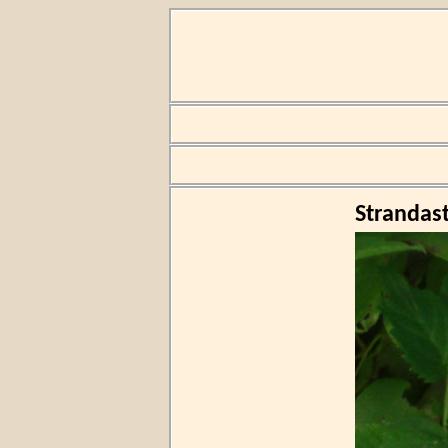
Strandas