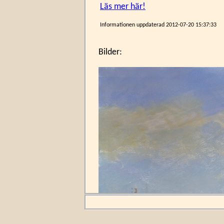
Läs mer här!
Informationen uppdaterad
2012-07-20 15:37:33
Bilder: